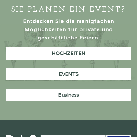
SIE PLANEN EIN EVENT?
Entdecken Sie die manigfachen
Möglichkeiten für private und
geschäftliche Feiern.
HOCHZEITEN
EVENTS
Business