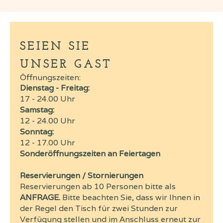
SEIEN SIE
UNSER GAST
Öffnungszeiten:
Dienstag - Freitag:
17 - 24.00 Uhr
Samstag:
12 - 24.00 Uhr
Sonntag:
12 - 17.00 Uhr
Sonderöffnungszeiten an Feiertagen
Reservierungen / Stornierungen
Reservierungen ab 10 Personen bitte als
ANFRAGE.
Bitte beachten Sie, dass wir Ihnen in
der Regel den Tisch für zwei Stunden zur
Verfügung stellen und im Anschluss erneut zur