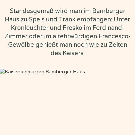
Standesgemäß wird man im Bamberger
Haus zu Speis und Trank empfangen: Unter
Kronleuchter und Fresko im Ferdinand-
Zimmer oder im altehrwürdigen Francesco-
Gewölbe genießt man noch wie zu Zeiten
des Kaisers.