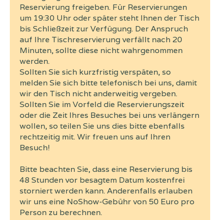
Reservierung freigeben. Für Reservierungen
um 19:30 Uhr oder später steht Ihnen der Tisch
bis Schließzeit zur Verfügung. Der Anspruch
auf Ihre Tischreservierung verfällt nach 20
Minuten, sollte diese nicht wahrgenommen
werden.
Sollten Sie sich kurzfristig verspäten, so
melden Sie sich bitte telefonisch bei uns, damit
wir den Tisch nicht anderweitig vergeben.
Sollten Sie im Vorfeld die Reservierungszeit
oder die Zeit Ihres Besuches bei uns verlängern
wollen, so teilen Sie uns dies bitte ebenfalls
rechtzeitig mit. Wir freuen uns auf Ihren
Besuch!
Bitte beachten Sie, dass eine Reservierung bis
48 Stunden vor besagtem Datum kostenfrei
storniert werden kann. Anderenfalls erlauben
wir uns eine NoShow-Gebühr von 50 Euro pro
Person zu berechnen.