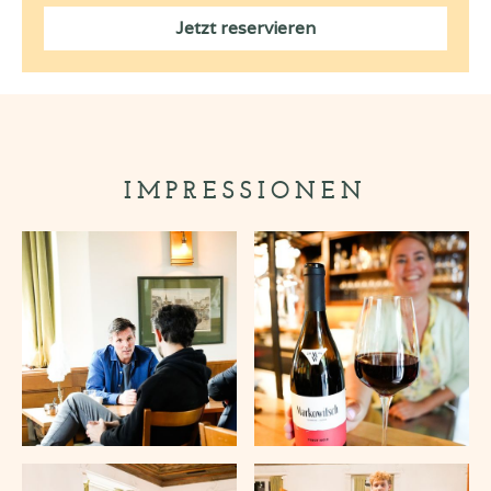
Jetzt reservieren
IMPRESSIONEN