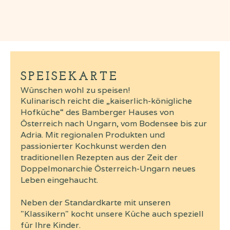
SPEISEKARTE
Wünschen wohl zu speisen!
Kulinarisch reicht die „kaiserlich-königliche
Hofküche“ des Bamberger Hauses von
Österreich nach Ungarn, vom Bodensee bis zur
Adria. Mit regionalen Produkten und
passionierter Kochkunst werden den
traditionellen Rezepten aus der Zeit der
Doppelmonarchie Österreich-Ungarn neues
Leben eingehaucht.
Neben der Standardkarte mit unseren
"Klassikern" kocht unsere Küche auch speziell
für Ihre Kinder.