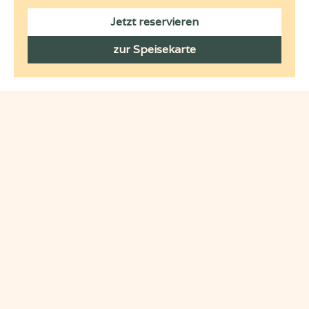
Jetzt reservieren
zur Speisekarte