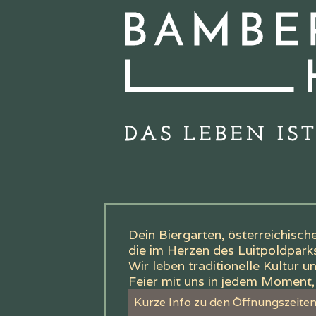
Dein Biergarten, österreichisc
die im Herzen des Luitpoldparks
Wir leben traditionelle Kultur u
Feier mit uns in jedem Moment, 
Kurze Info zu den Öffnungszeiten