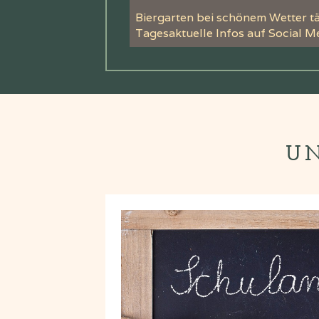
Biergarten bei schönem Wetter tä
Tagesaktuelle Infos auf Social Me
UN