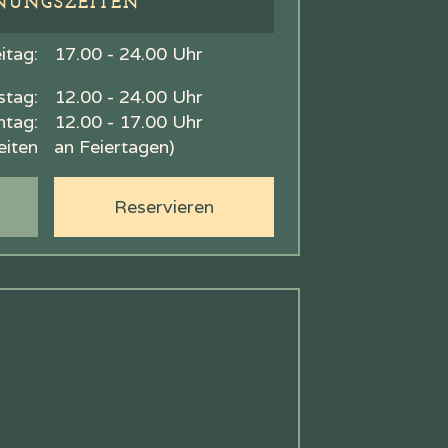
NUNGSZEITEN
itag:
17.00 - 24.00 Uhr
tag:
12.00 - 24.00 Uhr
tag:
12.00 - 17.00 Uhr
eiten
an Feiertagen)
Reservieren