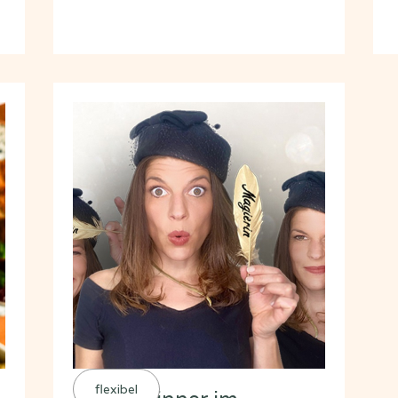
flexibel