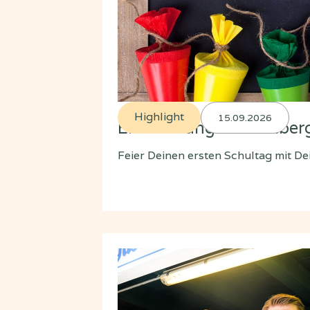
Highlight
15.09.2026
Einschulung im Bamber
Feier Deinen ersten Schultag mit De