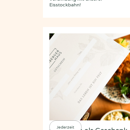
Eisstockbahn!
Jederzeit