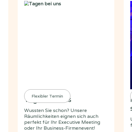
Flexibler Termin
Tagen bei uns
Wussten Sie schon? Unsere
Räumlichkeiten eignen sich auch
perfekt für Ihr Executive Meeting
oder Ihr Business-Firmenevent!