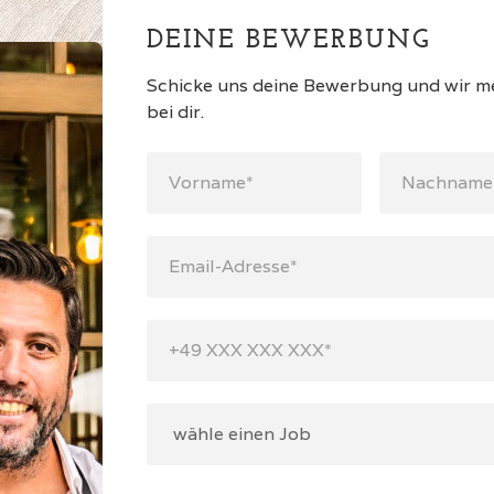
DEINE BEWERBUNG
Schicke uns deine Bewerbung und wir m
bei dir.