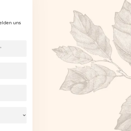
elden uns