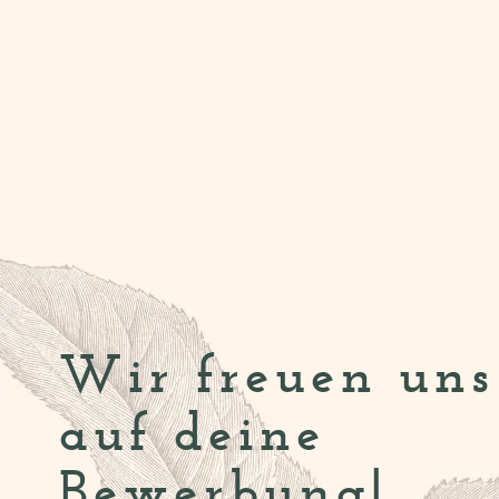
Wir freuen uns
auf deine
Bewerbung!